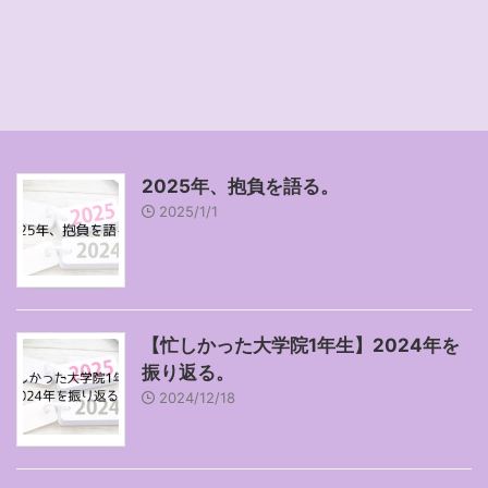
2025年、抱負を語る。
2025/1/1
【忙しかった大学院1年生】2024年を
振り返る。
2024/12/18