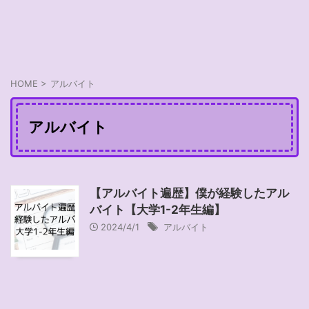
HOME
>
アルバイト
アルバイト
【アルバイト遍歴】僕が経験したアル
バイト【大学1-2年生編】
2024/4/1
アルバイト