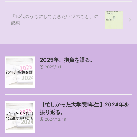
『10代のうちにしておきたい17のこと』の
感想
2025年、抱負を語る。
2025/1/1
【忙しかった大学院1年生】2024年を
振り返る。
2024/12/18