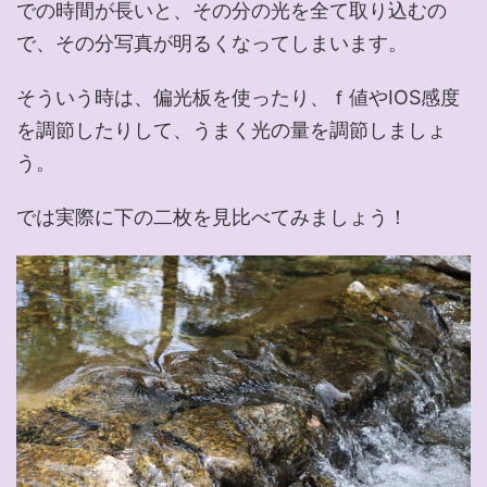
での時間が長いと、その分の光を全て取り込むの
で、その分写真が明るくなってしまいます。
そういう時は、偏光板を使ったり、ｆ値やIOS感度
を調節したりして、うまく光の量を調節しましょ
う。
では実際に下の二枚を見比べてみましょう！