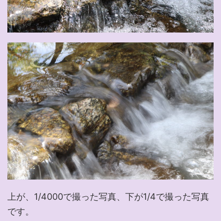
上が、1/4000で撮った写真、下が1/4で撮った写真
です。