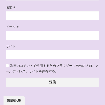
名前
※
メール
※
サイト
次回のコメントで使用するためブラウザーに自分の名前、メ
ールアドレス、サイトを保存する。
関連記事