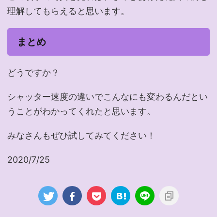
理解してもらえると思います。
まとめ
どうですか？
シャッター速度の違いでこんなにも変わるんだとい
うことがわかってくれたと思います。
みなさんもぜひ試してみてください！
2020/7/25