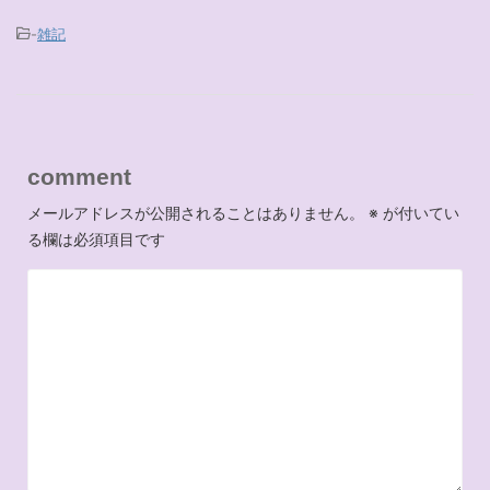
-
雑記
comment
メールアドレスが公開されることはありません。
※
が付いてい
る欄は必須項目です