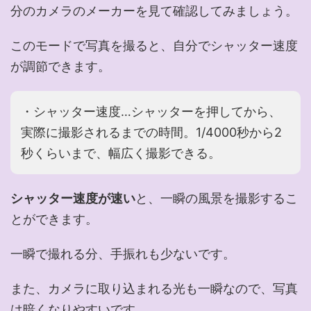
分のカメラのメーカーを見て確認してみましょう。
このモードで写真を撮ると、自分でシャッター速度
が調節できます。
・シャッター速度…シャッターを押してから、
実際に撮影されるまでの時間。1/4000秒から2
秒くらいまで、幅広く撮影できる。
シャッター速度が速い
と、一瞬の風景を撮影するこ
とができます。
一瞬で撮れる分、手振れも少ないです。
また、カメラに取り込まれる光も一瞬なので、写真
は暗くなりやすいです。