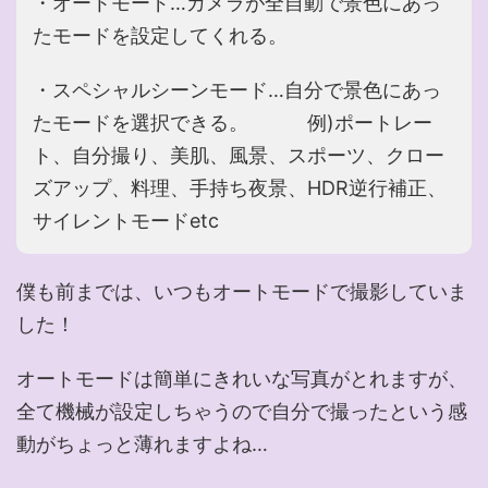
・オートモード…カメラが全自動で景色にあっ
たモードを設定してくれる。
・スペシャルシーンモード…自分で景色にあっ
たモードを選択できる。 例)ポートレー
ト、自分撮り、美肌、風景、スポーツ、クロー
ズアップ、料理、手持ち夜景、HDR逆行補正、
サイレントモードetc
僕も前までは、いつもオートモードで撮影していま
した！
オートモードは簡単にきれいな写真がとれますが、
全て機械が設定しちゃうので自分で撮ったという感
動がちょっと薄れますよね…