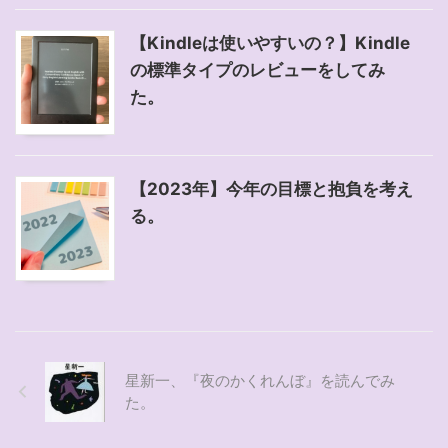
【Kindleは使いやすいの？】Kindle
の標準タイプのレビューをしてみ
た。
【2023年】今年の目標と抱負を考え
る。
星新一、『夜のかくれんぼ』を読んでみ
た。