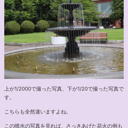
上が1/2000で撮った写真、下が1/20で撮った写真で
す。
こちらも全然違いますよね。
この噴水の写真を見れば、さっきあげた花火の例も