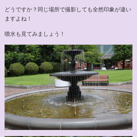
どうですか？同じ場所で撮影しても全然印象が違い
ますよね！
噴水も見てみましょう！