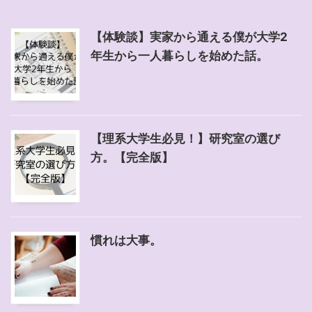
【体験談】実家から通える僕が大学2
年生から一人暮らしを始めた話。
【理系大学生必見！】研究室の選び
方。【完全版】
慣れは大事。