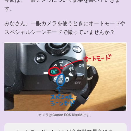
す。
みなさん、一眼カメラを使うときにオートモードや
スペシャルシーンモードで撮っていませんか？
カメラは
Canon EOS KissM
です。