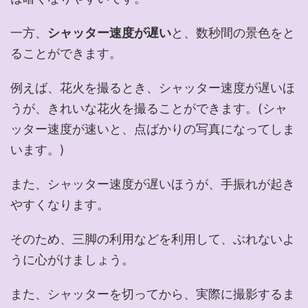
一方、
シャッター速度が遅い
と、数秒間の景色をと
ることができます。
例えば、花火を撮るとき、シャッター速度が遅いほ
うが、きれいな花火を撮ることができます。(シャ
ッター速度が速いと、点ばかりの写真になってしま
います。)
また、シャッター速度が遅いほうが、手振れが起き
やすくなります。
そのため、三脚の利用などを利用して、ぶれないよ
うに心がけましょう。
また、シャッターを切ってから、実際に撮影するま