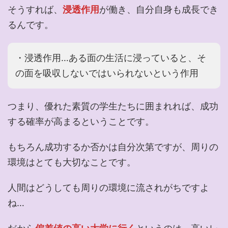
そうすれば、
浸透作用
が働き、自分自身も成長でき
るんです。
・浸透作用…ある面の生活に浸っていると、そ
の面を吸収しないではいられないという作用
つまり、優れた素質の学生たちに囲まれれば、成功
する確率が高まるということです。
もちろん成功するか否かは自分次第ですが、周りの
環境はとても大切なことです。
人間はどうしても周りの環境に流されがちですよ
ね…