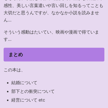
感性、美しい言葉遣いや言い回しを知るってことも
大切だと思うんですが、なかなか小説を読みませ
ん…
そういう感動はたいてい、映画や漫画で得ていま
す…
まとめ
この本は、
結婚について
部下との衝突について
経営について etc