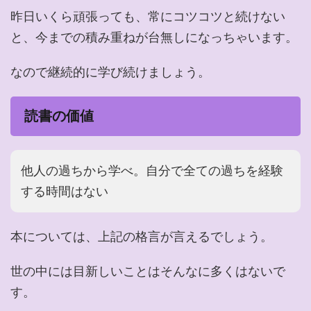
昨日いくら頑張っても、常にコツコツと続けない
と、今までの積み重ねが台無しになっちゃいます。
なので継続的に学び続けましょう。
読書の価値
他人の過ちから学べ。自分で全ての過ちを経験
する時間はない
本については、上記の格言が言えるでしょう。
世の中には目新しいことはそんなに多くはないで
す。