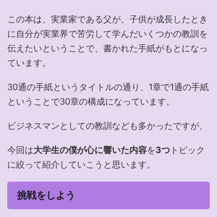
この本は、実業家である父が、子供が成長したとき
に自分が実業界で苦労して学んだいくつかの教訓を
伝えたいということで、書かれた手紙がもとになっ
ています。
30通の手紙というタイトルの通り、1章で1通の手紙
ということで30章の構成になっています。
ビジネスマンとしての教訓なども多かったですが、
今回は
大学生の僕が心に響いた内容
を
3つ
トピック
に絞って紹介していこうと思います。
挑戦をしよう