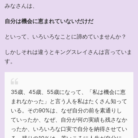
みなさんは、
自分は機会に恵まれていないだけだ
といって、いろいろなことに諦めていませんか？
しかしそれは違うとキングスレイさんは言っていま
す。
35歳、45歳、55歳になって、「私は機会に恵
まれなかった」と言う人を私はたくさん知って
いる。その90%は、なぜ自分の前を素通りし
ていったか、なぜ、自分が何の実績も残さなか
ったか、いろいろな口実で自分を納得させてい