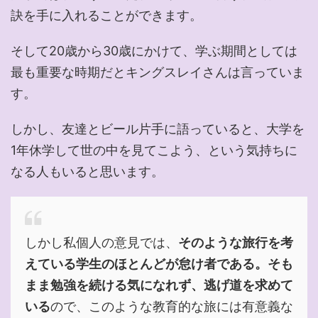
訣を手に入れることができます。
そして20歳から30歳にかけて、学ぶ期間としては
最も重要な時期だとキングスレイさんは言っていま
す。
しかし、友達とビール片手に語っていると、大学を
1年休学して世の中を見てこよう、という気持ちに
なる人もいると思います。
しかし私個人の意見では、
そのような旅行を考
えている学生のほとんどが怠け者である。そも
まま勉強を続ける気になれず、逃げ道を求めて
いる
ので、このような教育的な旅には有意義な