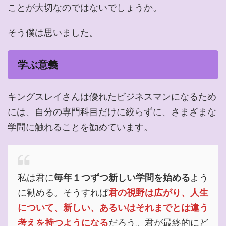
ことが大切なのではないでしょうか。
そう僕は思いました。
学ぶ意義
キングスレイさんは優れたビジネスマンになるため
には、自分の専門科目だけに絞らずに、さまざまな
学問に触れることを勧めています。
私は君に
毎年１つずつ新しい学問を始める
よう
に勧める。そうすれば
君の視野は広がり、人生
について、新しい、あるいはそれまでとは違う
考えを持つようになる
だろう。君が最終的にど