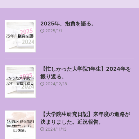
2025年、抱負を語る。
2025/1/1
【忙しかった大学院1年生】2024年を
振り返る。
2024/12/18
【大学院生研究日記】来年度の進路が
決まりました。近況報告。
2024/11/13