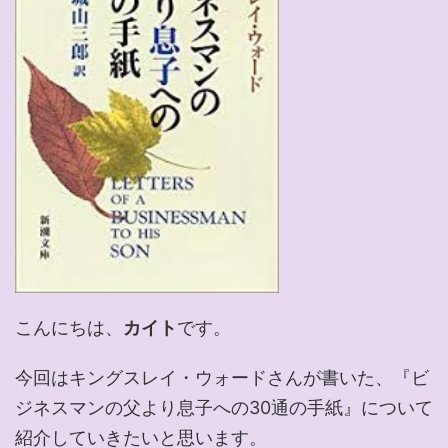
こんにちは、
カイト
です。
今回はキングスレイ・ウォードさんが書いた、『ビ
ジネスマンの父より息子への30通の手紙』について
紹介していきたいと思います。