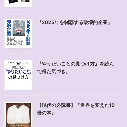
『2025年を制覇する破壊的企業』
『やりたいことの見つけ方』を読ん
で得た気づき。
【現代の必読書】『世界を変えた10
冊の本』