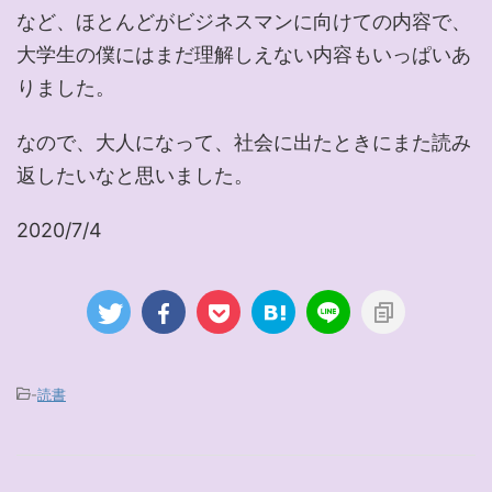
など、ほとんどがビジネスマンに向けての内容で、
大学生の僕にはまだ理解しえない内容もいっぱいあ
りました。
なので、大人になって、社会に出たときにまた読み
返したいなと思いました。
2020/7/4
-
読書