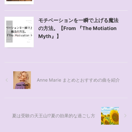
モチベーションを一瞬で上げる魔法
の方法。【From 『The Motiation
Myth』】
Anne Marie まとめとおすすめの曲を紹介
夏は受験の天王山!?夏の効果的な過ごし方