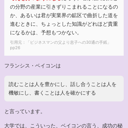
の分野の産業に引きずりこまれることになるの
か、あるいは君が実業界の鉱区で曲折した道を
進むときに、ちょっとした知識がどれほど貴重
になるかは、予想もつかない。
引用元：「ビジネスマンの父より息子への30通の手紙」
pp26
フランシス・ベイコンは
読むことは人を豊かにし、話し合うことは人を
機敏にし、書くことは人を確かにする
と言っています。
大学では、こういった、ベイコンの言う、成功の秘