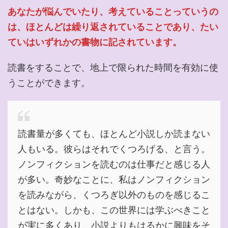
あなたが悩んでいたり、考えていることっていうの
は、ほとんどは繰り返されていることであり、たい
ていはいずれかの書物に記されています。
読書をすることで、地上で限られた時間を有効に使
うことができます。
読書量が多くても、ほとんど小説しか読まない
人もいる。彼らはそれでくつろげる、と言う。
ノンフィクションを読むのは仕事だと感じる人
が多い。奇妙なことに、私はノンフィクション
を読みながら、くつろぎ以外のものを感じるこ
とはない。しかも、この世界には学ぶべきこと
が実に多くあり、小説よりもはるかに興味をそ