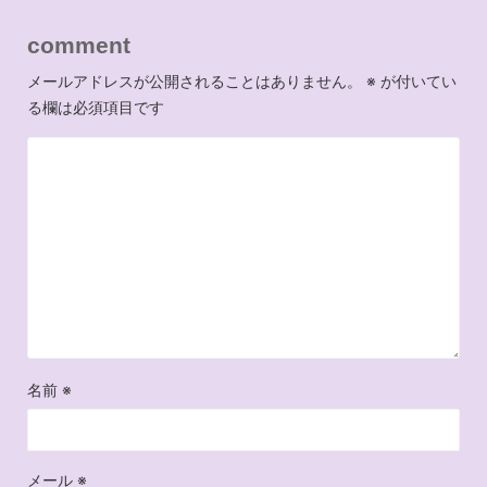
comment
メールアドレスが公開されることはありません。
※
が付いてい
る欄は必須項目です
名前
※
メール
※