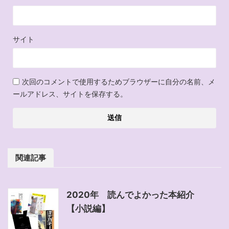
サイト
次回のコメントで使用するためブラウザーに自分の名前、メ
ールアドレス、サイトを保存する。
関連記事
2020年 読んでよかった本紹介
【小説編】