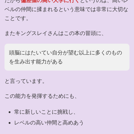
だから
偏差値の高い大学に行く
というのは、高いレ
ベルの仲間に揉まれるという意味では非常に大切な
ことです。
またキングスレイさんはこの本の冒頭に、
頭脳にはたいてい自分が望む以上に多くのもの
を生み出す能力がある
と言っています。
この能力を発揮するためにも、
常に新しいことに挑戦し、
レベルの高い仲間と高めあう