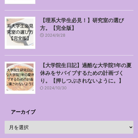
【理系大学生必見！】研究室の選び
方。【完全版】
2024/9/28
【大学院生日記】過酷な大学院1年の夏
休みをサバイブするための計画づく
り。【押しつぶされないように。】
2024/10/30
アーカイブ