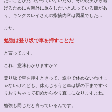
たいことが見つかっていないため、その現実から逃
げるためにも海外に旅をしたいと思っている節があ
り、キングスレイさんの指摘内容は図星でした…
また、
勉強は登り坂で車を押すことだ
と言ってます。
これ、意味わかりますか？
登り坂で車を押すときって、途中で休めないわけじ
ゃないけれども、休んじゃうと車は坂の下まですべ
りおりちゃって初めからやり直しになりますよね。
勉強も同じだと言っているんです。