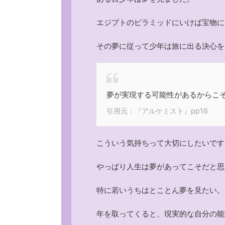
エジプトのピラミッドにいけば宝物に
その夢に従って少年は旅に出る決心を
夢が実現する可能性があるからこ
引用元：『アルケミスト』pp16
こういう気持ちって大切にしたいです
やっぱり人生は夢があってこそだと思
特に若いうちはとことん夢を見たい。
年を取ってくると、現実的な自分の能