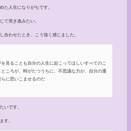
めた人生になりがちです。
じて突き進みたい。
し合わせたとき、こう強く感じました。
夢を見ることも自分の人生に起こってほしいすべてのこ
。ところが、時がたつうちに、不思議な力が、自分の運
彼らに思いこませるのだ
たいです。
ます。