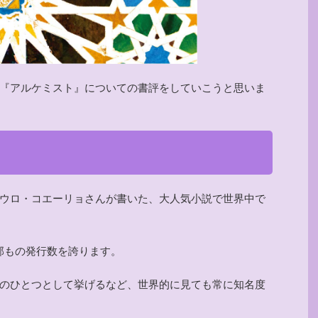
『アルケミスト』についての書評をしていこうと思いま
ウロ・コエーリョさんが書いた、大人気小説で世界中で
万部もの発行数を誇ります。
のひとつとして挙げるなど、世界的に見ても常に知名度