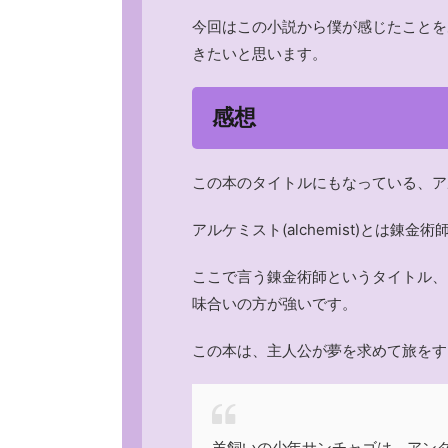
今回はこの小説から僕が感じたことを
きたいと思います。
感想
この本のタイトルにもなっている、ア
アルケミスト(alchemist)とは錬金
ここで言う錬金術師というタイトル、
味合いの方が強いです。
この本は、主人公が夢を求めて旅をす
羊飼いの少年サンチャゴは、アン