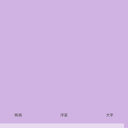
映画
洋楽
大学