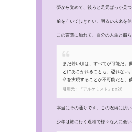
夢から覚めて、後ろと足元ばっか見つ
前を向いて歩きたい。明るい未来を信
この言葉に触れて、自分の人生と照ら
まだ若い頃は、すべてが可能だ。
とにあこがれることも、恐れない
命を実現することが不可能だと、
引用元：『アルケミスト』pp28
本当にその通りです。この呪縛に抗い
少年は旅に行く過程で様々な人に会い